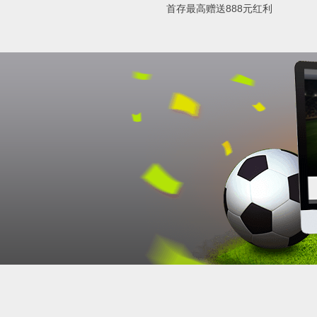
首存最高赠送888元红利