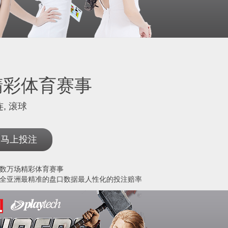
精彩体育赛事
, 滚球
马上投注
数万场精彩体育赛事
全亚洲最精准的盘口数据最人性化的投注赔率