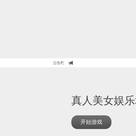
公告栏
真人美女娱乐
开始游戏