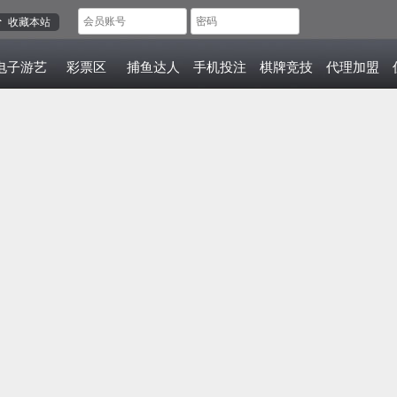
收藏本站
电子游艺
彩票区
捕鱼达人
手机投注
棋牌竞技
代理加盟